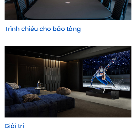
Trình chiếu cho bảo tàng
Giải trí