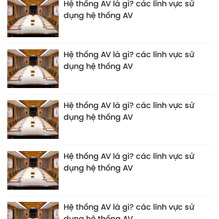
Hệ thống AV là gì? các lĩnh vực sử
dụng hệ thống AV
Hệ thống AV là gì? các lĩnh vực sử
dụng hệ thống AV
Hệ thống AV là gì? các lĩnh vực sử
dụng hệ thống AV
Hệ thống AV là gì? các lĩnh vực sử
dụng hệ thống AV
Hệ thống AV là gì? các lĩnh vực sử