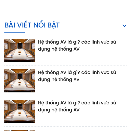
BÀI VIẾT NỔI BẬT
Hệ thống AV là gì? các lĩnh vực sử
dụng hệ thống AV
Hệ thống AV là gì? các lĩnh vực sử
dụng hệ thống AV
Hệ thống AV là gì? các lĩnh vực sử
dụng hệ thống AV