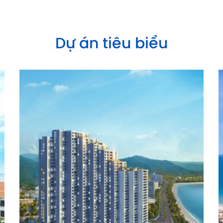
Dự án tiêu biểu