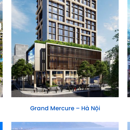
Grand Mercure – Hà Nội