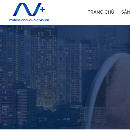
TRANG CHỦ
SẢN