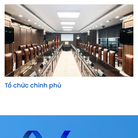
Tổ chức chính phủ