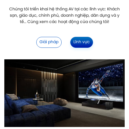
Chúng tôi triển khai hệ thống AV tại các lĩnh vực: Khách
sạn, giáo dục, chính phủ, doanh nghiệp, dân dụng và y
tế… Cùng xem các hoạt động của chúng tôi!
Giải pháp
Lĩnh vực