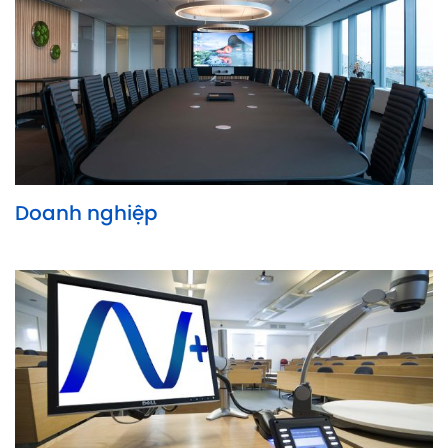
Doanh nghiệp